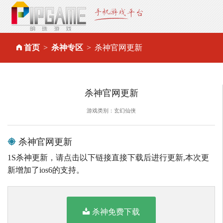
首页
杀神专区
杀神官网更新
杀神官网更新
游戏类别：玄幻仙侠
杀神官网更新
1S杀神更新，请点击以下链接直接下载后进行更新,本次更
新增加了ios6的支持。
杀神免费下载