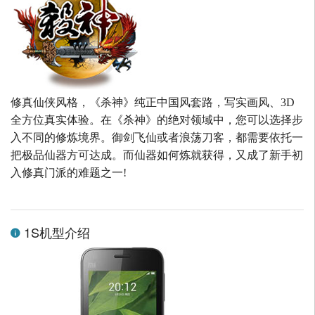
修真仙侠风格，《杀神》纯正中国风套路，写实画风、3D
全方位真实体验。在《杀神》的绝对领域中，您可以选择步
入不同的修炼境界。御剑飞仙或者浪荡刀客，都需要依托一
把极品仙器方可达成。而仙器如何炼就获得，又成了新手初
入修真门派的难题之一!
1S机型介绍