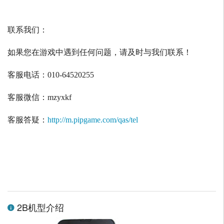
联系我们：
如果您在游戏中遇到任何问题，请及时与我们联系！
客服电话：
010-64520255
客服微信：
mzyxkf
客服答疑：
http://m.pipgame.com/qas/tel
2B机型介绍