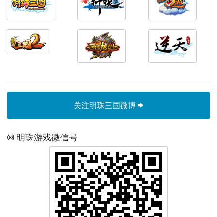
关注明珠三国微博
明珠游戏微信号