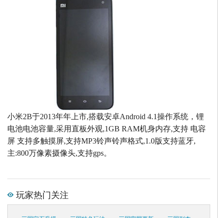
小米2B于2013年年上市,搭载安卓Android 4.1操作系统，锂
电池电池容量,采用直板外观,1GB RAM机身内存,支持 电容
屏 支持多触摸屏,支持MP3铃声铃声格式,1.0版支持蓝牙,
主:800万像素摄像头,支持gps。
玩家热门关注