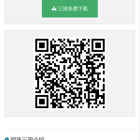
三国免费下载
明珠三国介绍