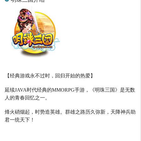
【经典游戏永不过时，回归开始的热爱】
延续
JAVA
时代经典的
MMORPG
手游，《明珠三国》是无数
人的青春回忆之一。
烽火硝烟起，时势造英雄。群雄之路历久弥新，天降神兵助
君一统天下！