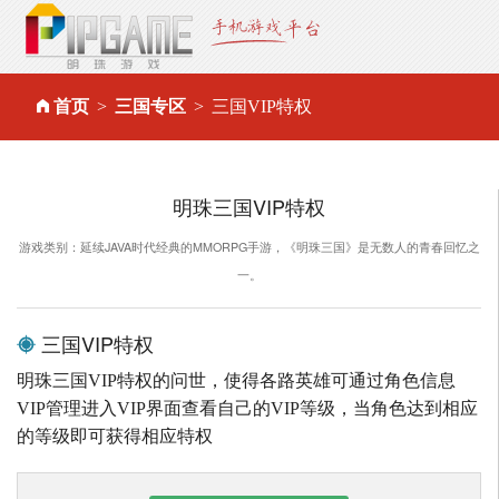
首页
三国专区
三国VIP特权
明珠三国VIP特权
游戏类别：延续JAVA时代经典的MMORPG手游，《明珠三国》是无数人的青春回忆之
一。
三国VIP特权
明珠三国VIP特权的问世，使得各路英雄可通过角色信息
VIP管理进入VIP界面查看自己的VIP等级，当角色达到相应
的等级即可获得相应特权