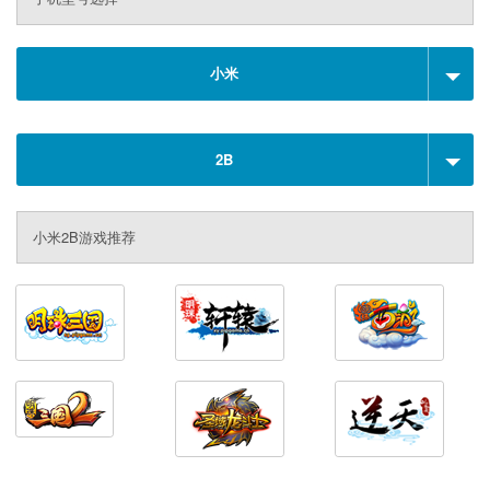
小米
2B
小米2B游戏推荐