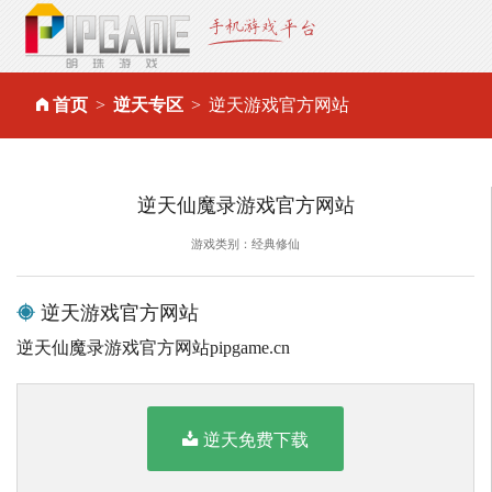
首页
逆天专区
逆天游戏官方网站
逆天仙魔录游戏官方网站
游戏类别：经典修仙
逆天游戏官方网站
逆天仙魔录游戏官方网站pipgame.cn
逆天免费下载