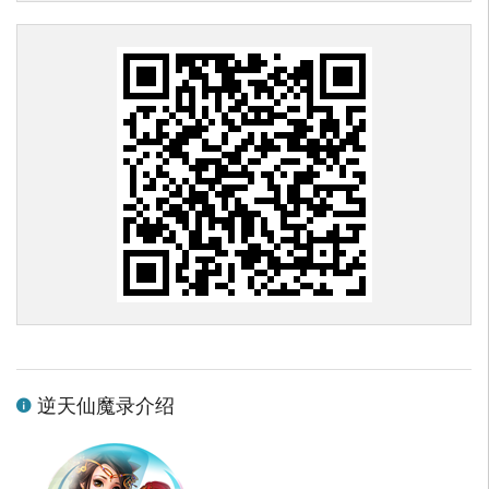
逆天仙魔录介绍