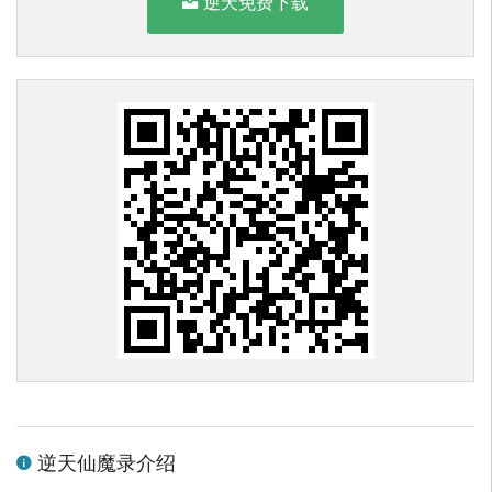
逆天免费下载
逆天仙魔录介绍