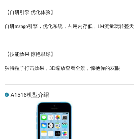
【自研引擎 优化体验】
自研
mango
引擎，优化系统，占用内存低，
1M
流量玩转整天
【技能效果 惊艳眼球】
独特粒子打击效果，
3D
缩放查看全景，惊艳你的双眼
A1516机型介绍