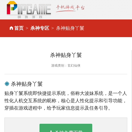
首页
杀神专区
杀神贴身丫鬟
杀神贴身丫鬟
游戏类别：玄幻仙侠
杀神贴身丫鬟
贴身丫鬟系统即快捷提示系统，俗称大波妹系统，是一个人
性化人机交互系统的昵称，核心是人性化提示和引导功能，
穿插在游戏进程中，给予玩家信息提示及任务引导。