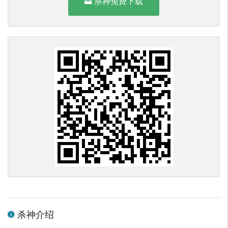
杀神免费下载
杀神介绍