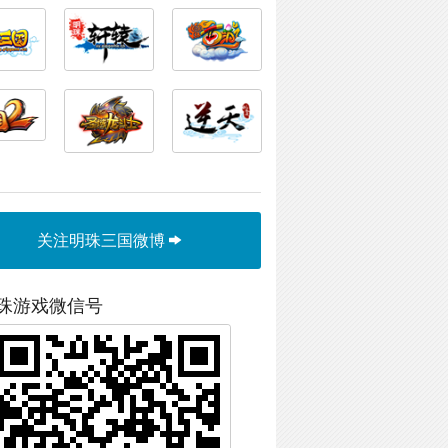
关注明珠三国微博
珠游戏微信号