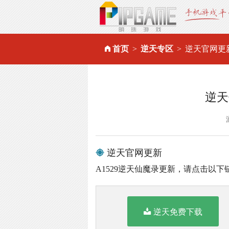
首页
逆天专区
逆天官网更
逆天
逆天官网更新
A1529逆天仙魔录更新，请点击以下
逆天免费下载