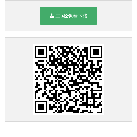
三国2免费下载