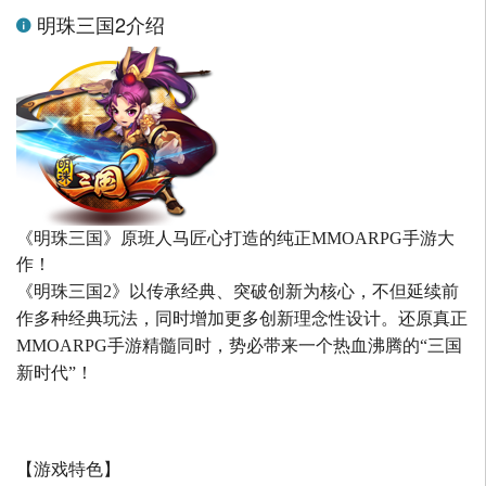
明珠三国2介绍
《明珠三国》原班人马匠心打造的
纯正MMOARPG手游大
作！
《明珠三国2》以传承经典、突破创新为核心，不但延续前
作多种经典玩法，同时增加更多创新理念性设计。还原真正
MMOARPG手游精髓同时，势必带来一个热血沸腾的“三国
新时代”！
【游戏特色】