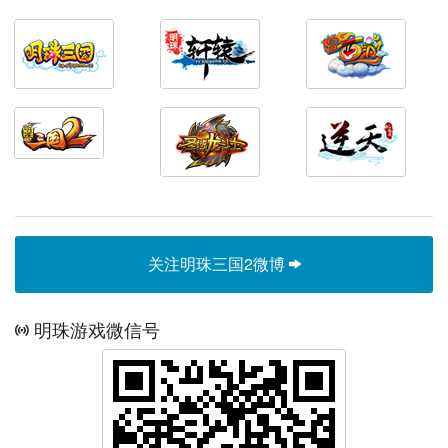
关注明珠三国2微博
明珠游戏微信号