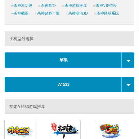
杀神激活码
杀神算卦
杀神游戏推荐
杀神VIP特权
杀神截图
杀神贴身丫鬟
杀神高清3D
杀神经脉系统
手机型号选择
苹果
A1533
苹果A1533游戏推荐