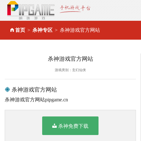
首页
杀神专区
杀神游戏官方网站
杀神游戏官方网站
游戏类别：玄幻仙侠
杀神游戏官方网站
杀神游戏官方网站pipgame.cn
杀神免费下载