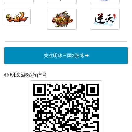
关注明珠三国2微博
明珠游戏微信号