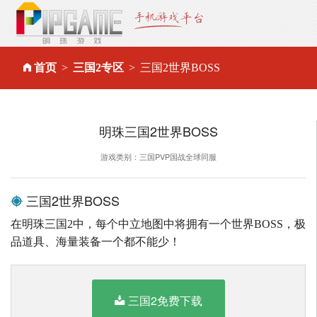
首页
三国2专区
三国2世界BOSS
明珠三国2世界BOSS
游戏类别：三国PVP国战全球同服
三国2世界BOSS
在明珠三国2中，每个中立地图中将拥有一个世界BOSS，极
品道具、海量装备一个都不能少！
三国2免费下载