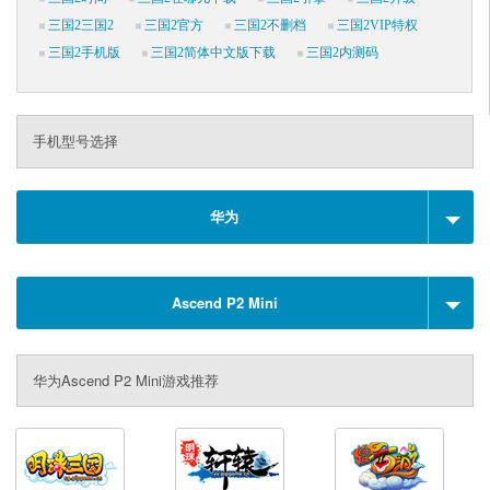
三国2三国2
三国2官方
三国2不删档
三国2VIP特权
三国2手机版
三国2简体中文版下载
三国2内测码
手机型号选择
华为
Ascend P2 Mini
华为Ascend P2 Mini游戏推荐