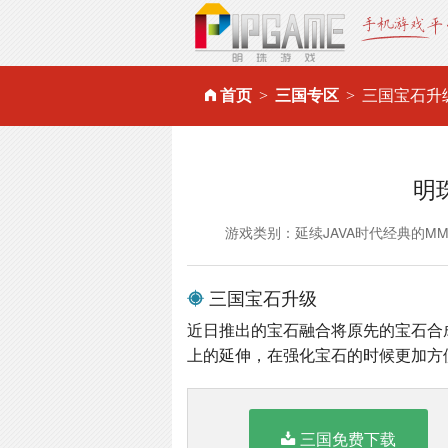
首页
三国专区
三国宝石升
明
游戏类别：延续JAVA时代经典的M
三国宝石升级
近日推出的宝石融合将原先的宝石合
上的延伸，在强化宝石的时候更加方
三国免费下载