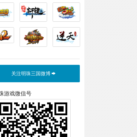
关注明珠三国微博
珠游戏微信号