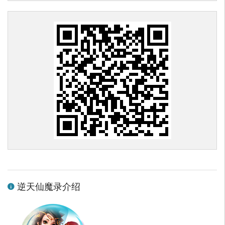
逆天仙魔录介绍