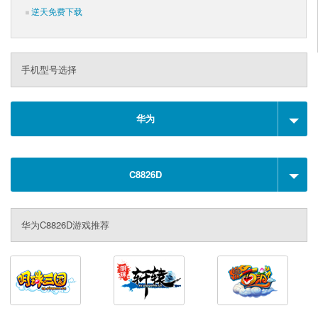
逆天免费下载
手机型号选择
华为
C8826D
华为C8826D游戏推荐