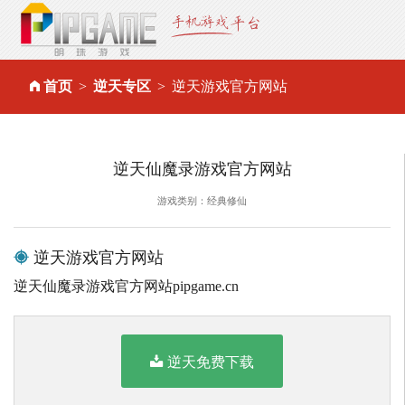
首页
逆天专区
逆天游戏官方网站
逆天仙魔录游戏官方网站
游戏类别：经典修仙
逆天游戏官方网站
逆天仙魔录游戏官方网站pipgame.cn
逆天免费下载