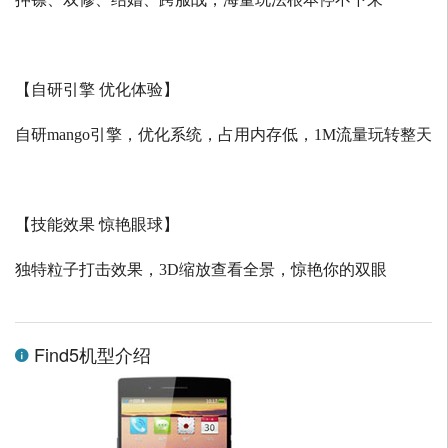
【自研引擎 优化体验】
自研
mango
引擎，优化系统，占用内存低，
1M
流量玩转整天
【技能效果 惊艳眼球】
独特粒子打击效果，
3D
缩放查看全景，惊艳你的双眼
Find5机型介绍