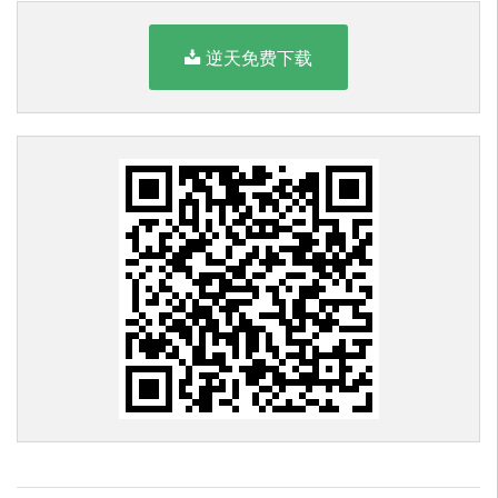
逆天免费下载