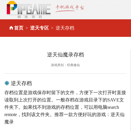
首页
逆天专区
逆天存档
逆天仙魔录存档
游戏类别：经典修仙
逆天存档
存档位置是游戏保存时留下的文件，方便下一次打开时直接
读取到上次打开的位置。一般存档在游戏目录下的SAVE文
件夹下。如果找不到游戏的存档位置，可以用电脑search
remote，找到该文件夹。推荐一款方便好玩的游戏：逆天仙
魔录