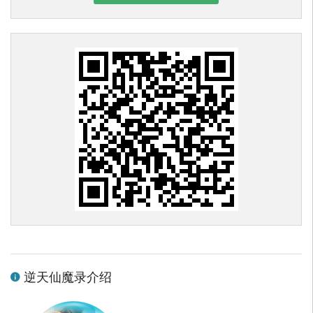
逆天仙魔录介绍