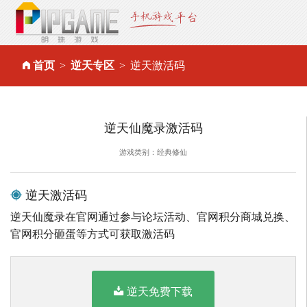
首页
逆天专区
逆天激活码
逆天仙魔录激活码
游戏类别：经典修仙
逆天激活码
逆天仙魔录在官网通过参与论坛活动、官网积分商城兑换、
官网积分砸蛋等方式可获取激活码
逆天免费下载