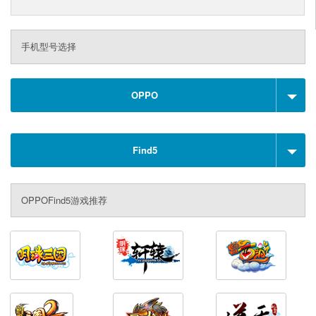
手机型号选择
OPPO
Find5
OPPOFind5游戏推荐