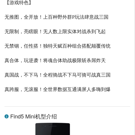
【游戏特色】
无推图，全开放！上百种野外群P玩法肆意战三国
无限制，亮瞎眼！无人数上限实体对战杀到飞起
无禁锢，任性搭！独特天赋百种组合搭配颠覆传统
真合体，玩逆袭！将魂合体助战极限斩杀屌炸天
真国战，不下马！全程骑战不下马可骑可战真三国
真跨服，无滚服！全世界数据互通满屏人多嗨到爆
Find5 Mini机型介绍