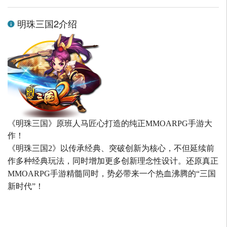
明珠三国2介绍
《明珠三国》原班人马匠心打造的
纯正MMOARPG手游大
作！
《明珠三国2》以传承经典、突破创新为核心，不但延续前
作多种经典玩法，同时增加更多创新理念性设计。还原真正
MMOARPG手游精髓同时，势必带来一个热血沸腾的“三国
新时代”！