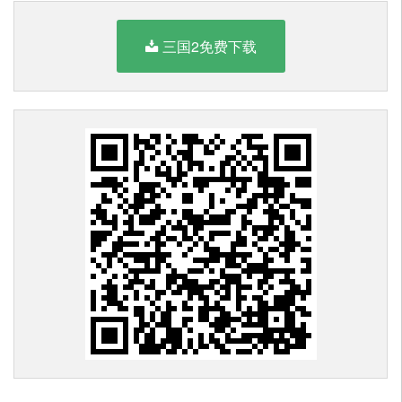
三国2免费下载