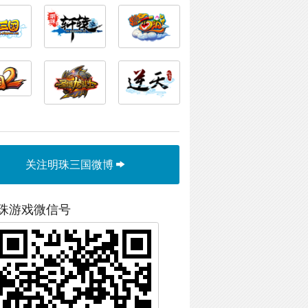
关注明珠三国微博
珠游戏微信号