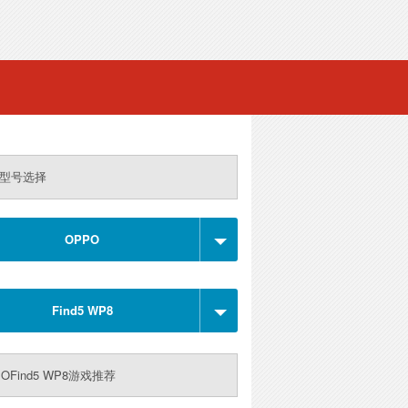
型号选择
OPPO
Find5 WP8
OFind5 WP8游戏推荐