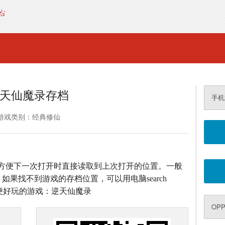
天仙魔录存档
手机
游戏类别：经典修仙
方便下一次打开时直接读取到上次打开的位置。一般
如果找不到游戏的存档位置，可以用电脑search
方便好玩的游戏：逆天仙魔录
OPP