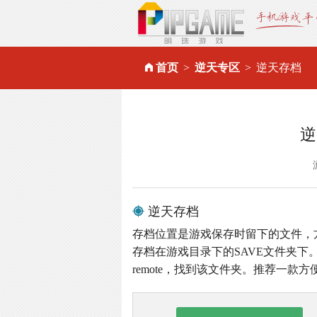
首页
逆天专区
逆天存档
逆
逆天存档
存档位置是游戏保存时留下的文件，
存档在游戏目录下的SAVE文件夹下。
remote，找到该文件夹。推荐一款