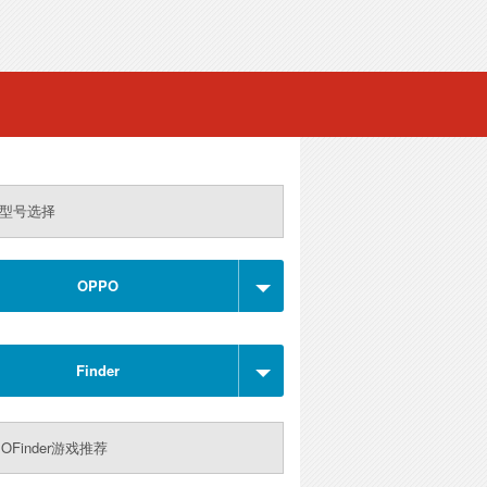
型号选择
OPPO
Finder
OFinder游戏推荐