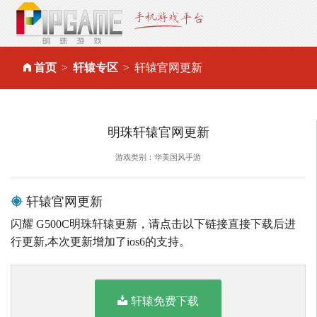
首页
轩辕专区
轩辕官网更新
明珠轩辕官网更新
游戏类别：华美国风手游
轩辕官网更新
闪耀 G500C明珠轩辕更新，请点击以下链接直接下载后进
行更新,本次更新增加了ios6的支持。
轩辕免费下载