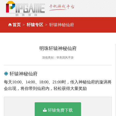
首页
轩辕专区
轩辕神秘仙府
明珠轩辕神秘仙府
游戏类别：华美国风手游
轩辕神秘仙府
每天10:00、14:00、18:00、21:00时，传入神秘仙府的漩涡将
会出现，将你带到仙府内，轻松获得大量奖励
轩辕免费下载