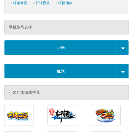
轩辕修真
轩辕音效
轩辕仙体
手机型号选择
小米
红米
小米红米游戏推荐