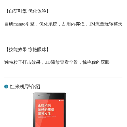
【自研引擎 优化体验】
自研
mango
引擎，优化系统，占用内存低，
1M
流量玩转整天
【技能效果 惊艳眼球】
独特粒子打击效果，
3D
缩放查看全景，惊艳你的双眼
红米机型介绍