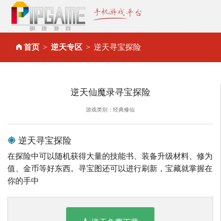
首页
逆天专区
逆天寻宝探险
逆天仙魔录寻宝探险
游戏类别：经典修仙
逆天寻宝探险
在探险中可以随机获得大量的技能书、装备升级材料、修为
值、金币等好东西。寻宝图还可以进行刷新，宝藏就掌握在
你的手中