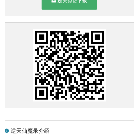
逆天免费下载
逆天仙魔录介绍