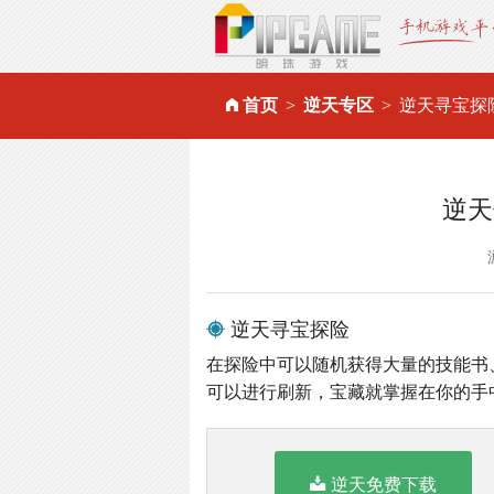
首页
逆天专区
逆天寻宝探
逆天
逆天寻宝探险
在探险中可以随机获得大量的技能书
可以进行刷新，宝藏就掌握在你的手
逆天免费下载