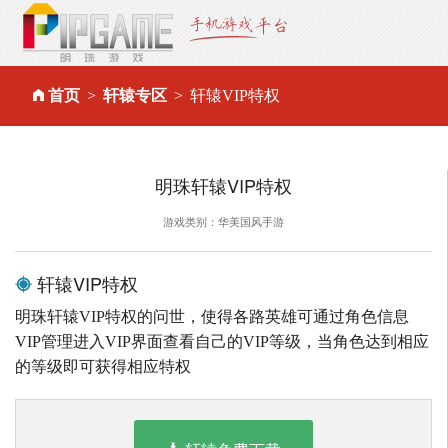
首页
轩辕专区
轩辕VIP特权
明珠轩辕VIP特权
游戏类别：华美国风手游
轩辕VIP特权
明珠轩辕VIP特权的问世，使得各路英雄可通过角色信息
VIP管理进入VIP界面查看自己的VIP等级，当角色达到相应
的等级即可获得相应特权