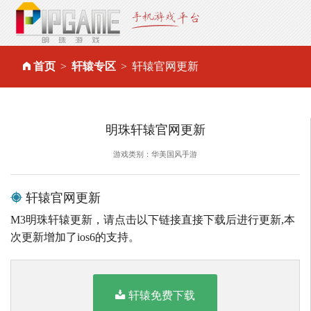
首页
轩辕专区
轩辕官网更新
明珠轩辕官网更新
游戏类别：华美国风手游
轩辕官网更新
M3明珠轩辕更新，请点击以下链接直接下载后进行更新,本
次更新增加了ios6的支持。
轩辕免费下载