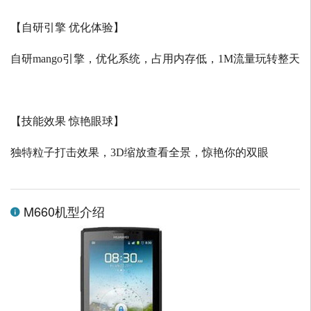
【自研引擎 优化体验】
自研
mango
引擎，优化系统，占用内存低，
1M
流量玩转整天
【技能效果 惊艳眼球】
独特粒子打击效果，
3D
缩放查看全景，惊艳你的双眼
M660机型介绍