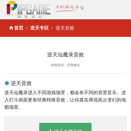
首页
逆天专区
逆天音效
逆天仙魔录音效
游戏类别：经典修仙
逆天音效
逆天仙魔录进入不同游戏场景，都会有不同的背景音乐。进
入打斗画面更有经典特殊音效，让你真实再现风云变幻的地
图场景。