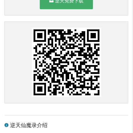
逆天免费下载
逆天仙魔录介绍