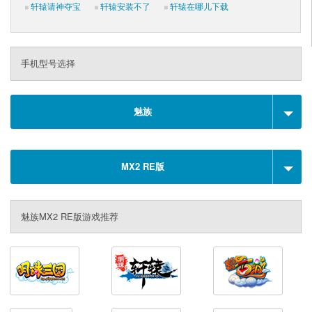
轩辕请神夺宝
轩辕安装不了
轩辕在哪儿下载
手机型号选择
魅族
MX2 RE版
魅族MX2 RE版游戏推荐