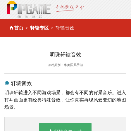
首页
轩辕专区
轩辕音效
明珠轩辕音效
游戏类别：华美国风手游
轩辕音效
明珠轩辕进入不同游戏场景，都会有不同的背景音乐。进入
打斗画面更有经典特殊音效，让你真实再现风云变幻的地图
场景。