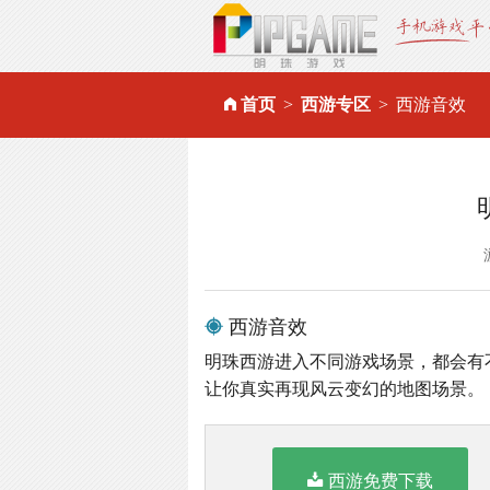
首页
西游专区
西游音效
西游音效
明珠西游进入不同游戏场景，都会有
让你真实再现风云变幻的地图场景。
西游免费下载