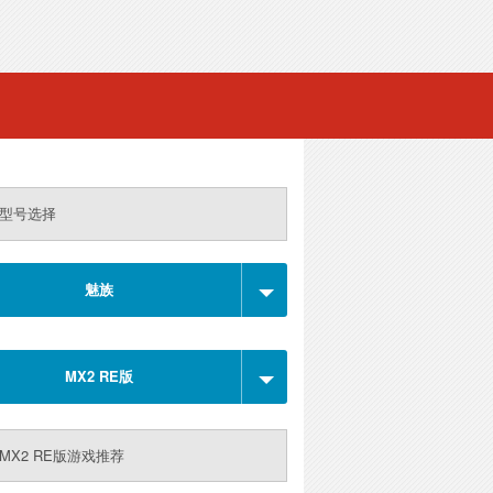
型号选择
魅族
MX2 RE版
MX2 RE版游戏推荐