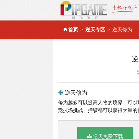
首页
逆天专区
逆天修为
逆
逆天修为
修为越多可以提高人物的境界，可以
竞技场挑战、押镖都可以获得大量的
逆天免费下载