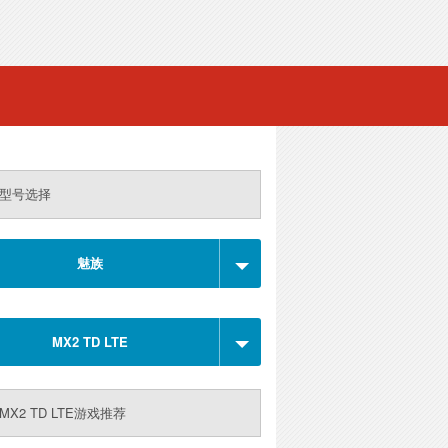
型号选择
魅族
MX2 TD LTE
MX2 TD LTE游戏推荐