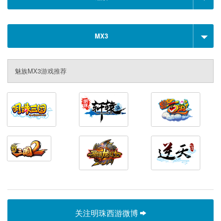
MX3
魅族MX3游戏推荐
关注明珠西游微博