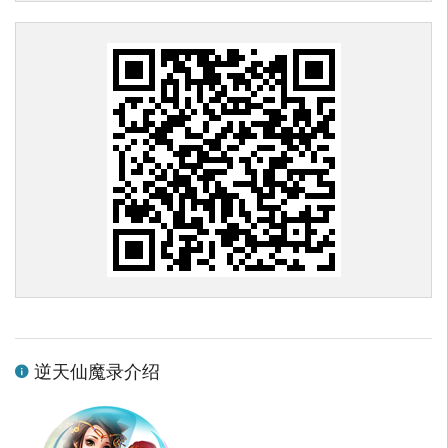
逆天仙魔录介绍