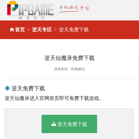
首页
逆天专区
逆天免费下载
逆天仙魔录免费下载
游戏类别：经典修仙
逆天免费下载
逆天仙魔录进入官网首页即可免费下载游戏。
逆天免费下载