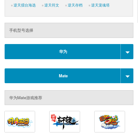
逆天擂台海选
逆天符文
逆天存档
逆天宠魂塔
手机型号选择
华为
Mate
华为Mate游戏推荐