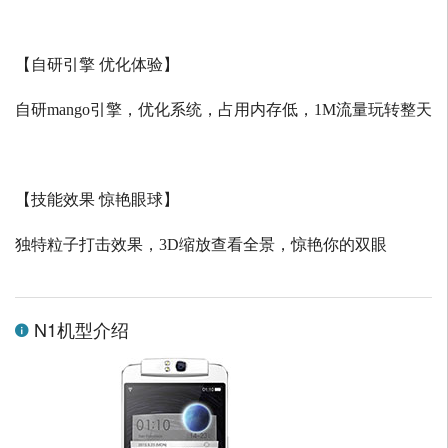
【自研引擎 优化体验】
自研
mango
引擎，优化系统，占用内存低，
1M
流量玩转整天
【技能效果 惊艳眼球】
独特粒子打击效果，
3D
缩放查看全景，惊艳你的双眼
N1机型介绍