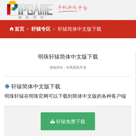
首页
轩辕专区
轩辕简体中文版下载
明珠轩辕简体中文版下载
游戏类别：华美国风手游
轩辕简体中文版下载
明珠轩辕在明珠官网可以下载到简体中文版的各种客户端
轩辕免费下载