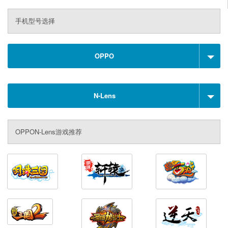
手机型号选择
OPPO
N-Lens
OPPON-Lens游戏推荐