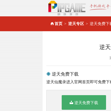
首页
逆天专区
逆天免费下
逆天
逆天免费下载
逆天仙魔录进入官网首页即可免费下
逆天免费下载