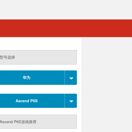
型号选择
华为
Ascend P6S
Ascend P6S游戏推荐