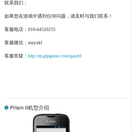
联系我们：
如果您在游戏中遇到任何问题，请及时与我们联系！
客服电话：
010-64520255
客服微信：
mzyxkf
客服答疑：
http://m.pipgame.com/qas/tel
Prism II机型介绍