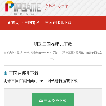
首页
三国专区
三国在哪儿下载
明珠三国在哪儿下载
游戏类别：延续JAVA时代经典的MMORPG手游，《明珠三国》是无数人的青春回忆之
一。
三国在哪儿下载
明珠三国在官网pipgame.cn网站进行游戏下载
三国免费下载