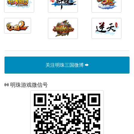
关注明珠三国微博
明珠游戏微信号