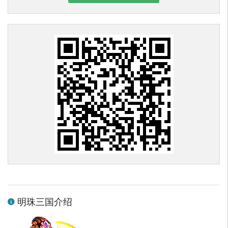
明珠三国介绍