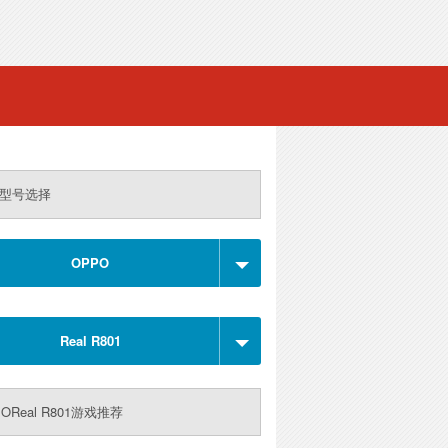
型号选择
OPPO
Real R801
OReal R801游戏推荐