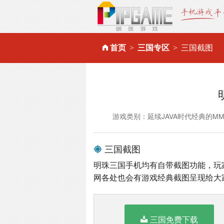
首页
三国专区
三国截图
游戏类别：延续JAVA时代经典的M
三国截图
明珠三国手机均有自带截图功能，玩
网各处也会有游戏经典截图呈现给大
三国免费下载