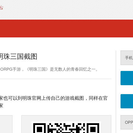
明珠三国截图
手机
MORPG手游，《明珠三国》是无数人的青春回忆之一。
家也可以到明珠官网上传自己的游戏截图，同样在官
家
OPP