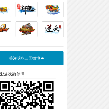
关注明珠三国微博
珠游戏微信号