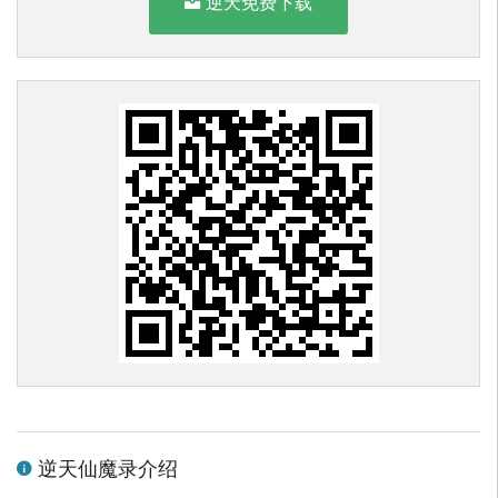
逆天免费下载
逆天仙魔录介绍