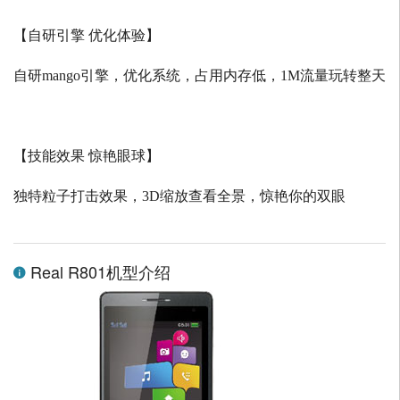
【自研引擎 优化体验】
自研
mango
引擎，优化系统，占用内存低，
1M
流量玩转整天
【技能效果 惊艳眼球】
独特粒子打击效果，
3D
缩放查看全景，惊艳你的双眼
Real R801机型介绍