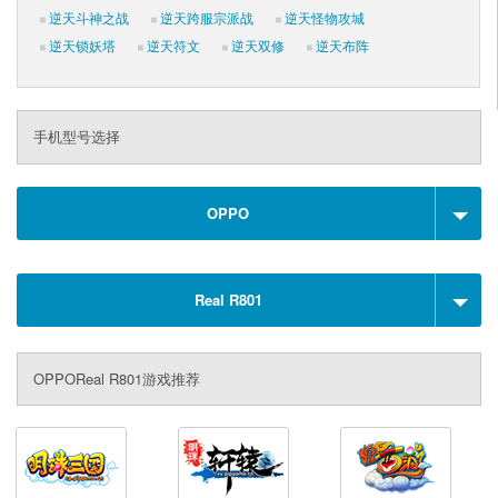
逆天斗神之战
逆天跨服宗派战
逆天怪物攻城
逆天锁妖塔
逆天符文
逆天双修
逆天布阵
手机型号选择
OPPO
Real R801
OPPOReal R801游戏推荐