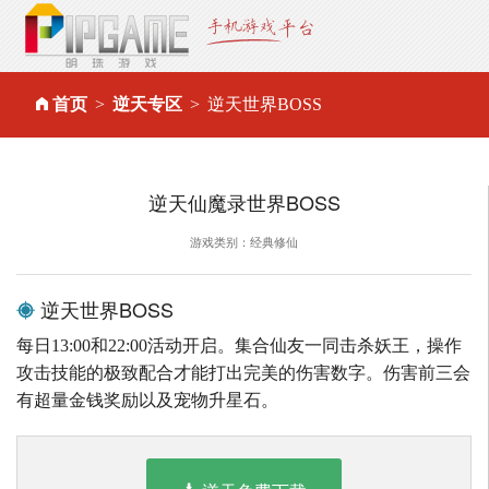
首页
逆天专区
逆天世界BOSS
逆天仙魔录世界BOSS
游戏类别：经典修仙
逆天世界BOSS
每日13:00和22:00活动开启。集合仙友一同击杀妖王，操作
攻击技能的极致配合才能打出完美的伤害数字。伤害前三会
有超量金钱奖励以及宠物升星石。