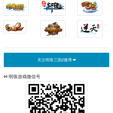
关注明珠三国2微博
明珠游戏微信号