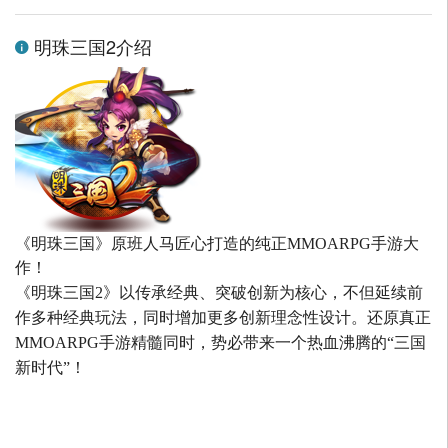
明珠三国2介绍
《明珠三国》原班人马匠心打造的
纯正MMOARPG手游大
作！
《明珠三国2》以传承经典、突破创新为核心，不但延续前
作多种经典玩法，同时增加更多创新理念性设计。还原真正
MMOARPG手游精髓同时，势必带来一个热血沸腾的“三国
新时代”！