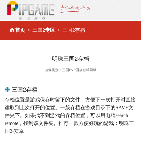
首页
三国2专区
三国2存档
明珠三国2存档
游戏类别：三国PVP国战全球同服
三国2存档
存档位置是游戏保存时留下的文件，方便下一次打开时直接
读取到上次打开的位置。一般存档在游戏目录下的SAVE文
件夹下。如果找不到游戏的存档位置，可以用电脑search
remote，找到该文件夹。推荐一款方便好玩的游戏：明珠三
国2-安卓