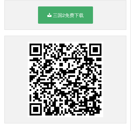
三国2免费下载