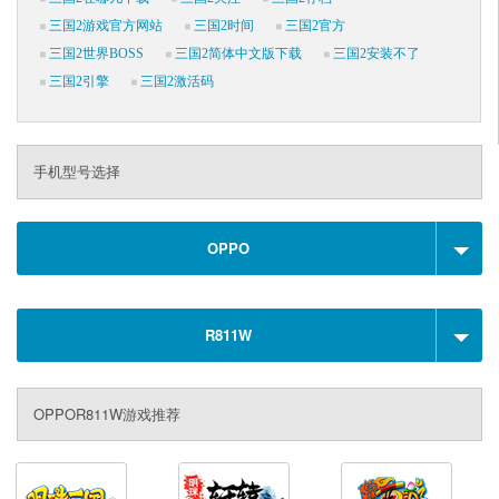
三国2游戏官方网站
三国2时间
三国2官方
三国2世界BOSS
三国2简体中文版下载
三国2安装不了
三国2引擎
三国2激活码
手机型号选择
OPPO
R811W
OPPOR811W游戏推荐