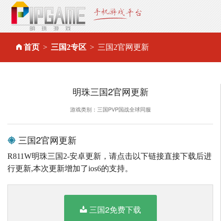
首页
三国2专区
三国2官网更新
明珠三国2官网更新
游戏类别：三国PVP国战全球同服
三国2官网更新
R811W明珠三国2-安卓更新，请点击以下链接直接下载后进
行更新,本次更新增加了ios6的支持。
三国2免费下载