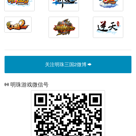
关注明珠三国2微博
明珠游戏微信号