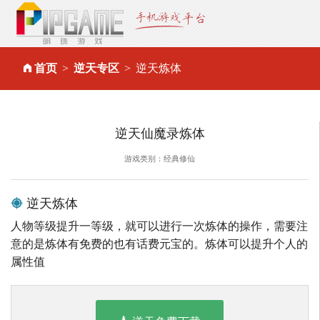
首页
逆天专区
逆天炼体
逆天仙魔录炼体
游戏类别：经典修仙
逆天炼体
人物等级提升一等级，就可以进行一次炼体的操作，需要注
意的是炼体有免费的也有话费元宝的。炼体可以提升个人的
属性值