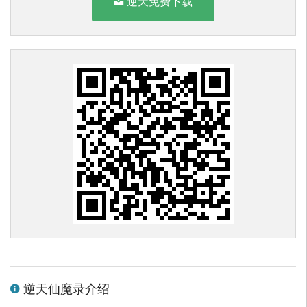
逆天免费下载
逆天仙魔录介绍