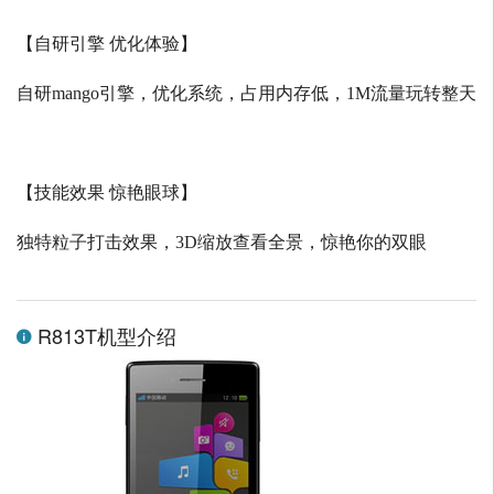
【自研引擎 优化体验】
自研
mango
引擎，优化系统，占用内存低，
1M
流量玩转整天
【技能效果 惊艳眼球】
独特粒子打击效果，
3D
缩放查看全景，惊艳你的双眼
R813T机型介绍