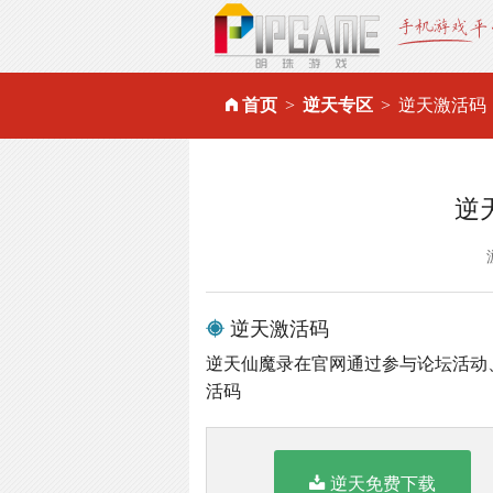
首页
逆天专区
逆天激活码
逆
逆天激活码
逆天仙魔录在官网通过参与论坛活动
活码
逆天免费下载