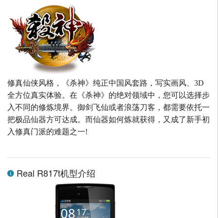
修真仙侠风格，《杀神》纯正中国风套路，写实画风、3D
全方位真实体验。在《杀神》的绝对领域中，您可以选择步
入不同的修炼境界。御剑飞仙或者浪荡刀客，都需要依托一
把极品仙器方可达成。而仙器如何炼就获得，又成了新手初
入修真门派的难题之一!
Real R817t机型介绍