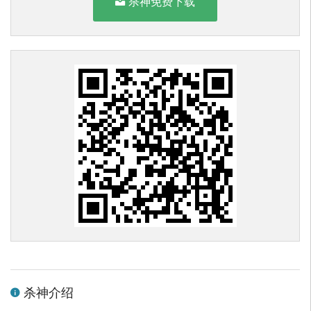
杀神免费下载
杀神介绍