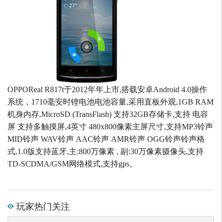
OPPOReal R817t于2012年年上市,搭载安卓Android 4.0操作
系统，1710毫安时锂电池电池容量,采用直板外观,1GB RAM
机身内存,MicroSD (TransFlash) 支持32GB存储卡,支持 电容
屏 支持多触摸屏,4英寸 480x800像素主屏尺寸,支持MP3铃声
MID铃声 WAV铃声 AAC铃声 AMR铃声 OGG铃声铃声格
式,1.0版支持蓝牙,主:800万像素 , 副:30万像素摄像头,支持
TD-SCDMA/GSM网络模式,支持gps。
玩家热门关注