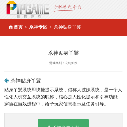
首页
杀神专区
杀神贴身丫鬟
杀神贴身丫鬟
游戏类别：玄幻仙侠
杀神贴身丫鬟
贴身丫鬟系统即快捷提示系统，俗称大波妹系统，是一个人
性化人机交互系统的昵称，核心是人性化提示和引导功能，
穿插在游戏进程中，给予玩家信息提示及任务引导。