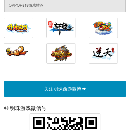
OPPOR819游戏推荐
关注明珠西游微博
明珠游戏微信号