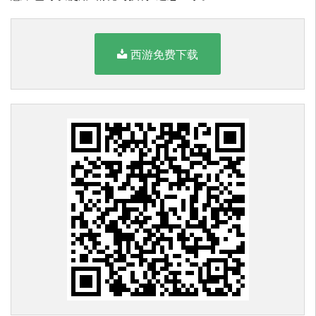
西游免费下载