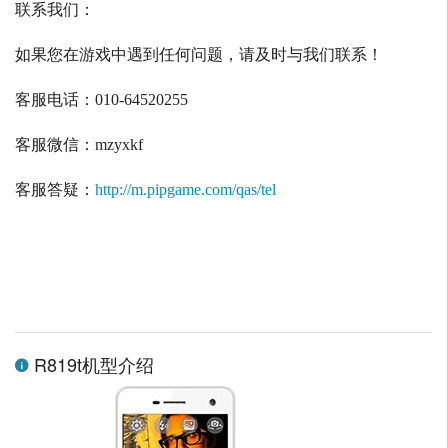
联系我们：
如果您在游戏中遇到任何问题，请及时与我们联系！
客服电话：
010-64520255
客服微信：
mzyxkf
客服答疑：
http://m.pipgame.com/qas/tel
R819t机型介绍