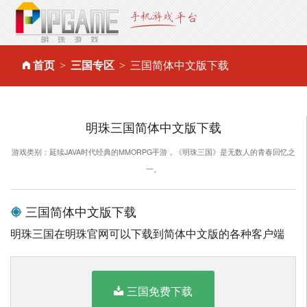
首页
三国专区
三国简体中文版下载
明珠三国简体中文版下载
游戏类别：延续JAVA时代经典的MMORPG手游，《明珠三国》是无数人的青春回忆之
一。
三国简体中文版下载
明珠三国在明珠官网可以下载到简体中文版的各种客户端
三国免费下载