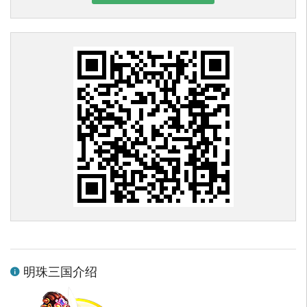
明珠三国介绍