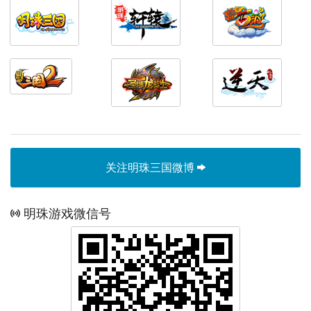
关注明珠三国微博
明珠游戏微信号