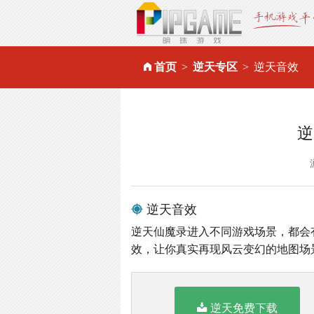
首页
逆天专区
逆天音效
逆
逆天音效
逆天仙魔录进入不同游戏场景，都会
效，让你真实再现风云变幻的地图场
逆天免费下载