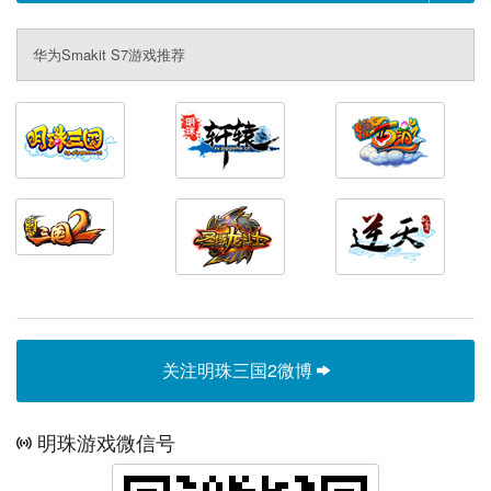
华为Smakit S7游戏推荐
关注明珠三国2微博
明珠游戏微信号