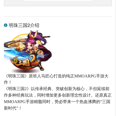
明珠三国2介绍
《明珠三国》原班人马匠心打造的
纯正MMOARPG手游大
作！
《明珠三国2》以传承经典、突破创新为核心，不但延续前
作多种经典玩法，同时增加更多创新理念性设计。还原真正
MMOARPG手游精髓同时，势必带来一个热血沸腾的“三国
新时代”！