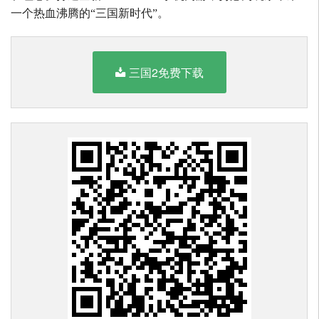
一个热血沸腾的“三国新时代”。
三国2免费下载