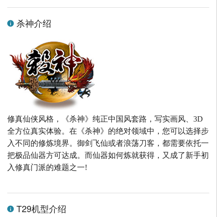
杀神介绍
修真仙侠风格，《杀神》纯正中国风套路，写实画风、3D
全方位真实体验。在《杀神》的绝对领域中，您可以选择步
入不同的修炼境界。御剑飞仙或者浪荡刀客，都需要依托一
把极品仙器方可达成。而仙器如何炼就获得，又成了新手初
入修真门派的难题之一!
T29机型介绍