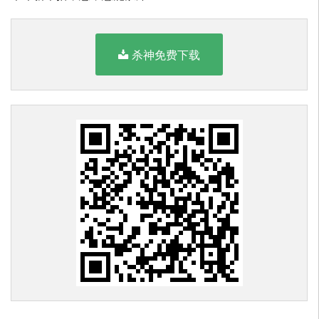
杀神免费下载