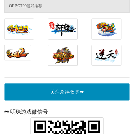
OPPOT29游戏推荐
关注杀神微博
明珠游戏微信号