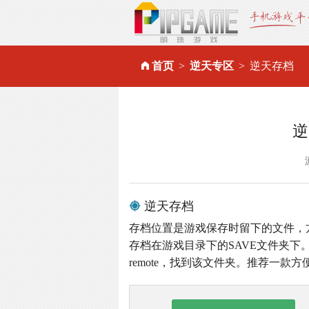
首页
逆天专区
逆天存档
逆
逆天存档
存档位置是游戏保存时留下的文件，
存档在游戏目录下的SAVE文件夹下。
remote，找到该文件夹。推荐一款