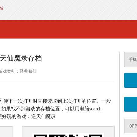
天仙魔录存档
手机
游戏类别：经典修仙
方便下一次打开时直接读取到上次打开的位置。一般
如果找不到游戏的存档位置，可以用电脑search
方便好玩的游戏：逆天仙魔录
OP