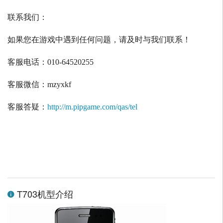
联系我们：
如果您在游戏中遇到任何问题，请及时与我们联系！
客服电话：
010-64520255
客服微信：
mzyxkf
客服答疑：
http://m.pipgame.com/qas/tel
T703机型介绍