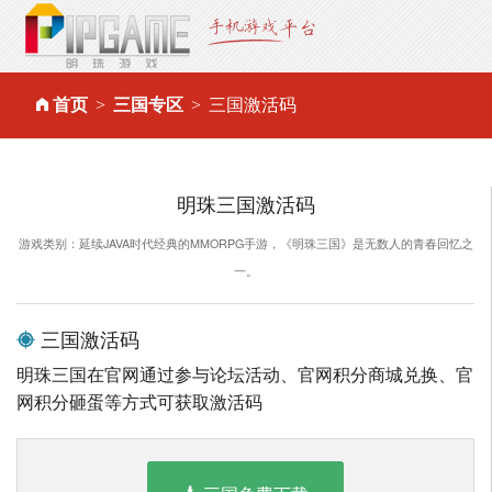
首页
三国专区
三国激活码
明珠三国激活码
游戏类别：延续JAVA时代经典的MMORPG手游，《明珠三国》是无数人的青春回忆之
一。
三国激活码
明珠三国在官网通过参与论坛活动、官网积分商城兑换、官
网积分砸蛋等方式可获取激活码