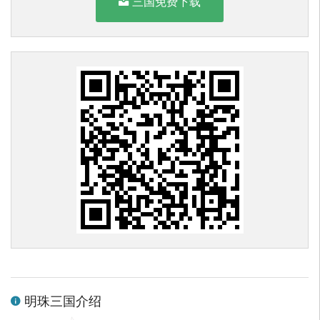
三国免费下载
明珠三国介绍