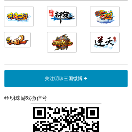
关注明珠三国微博
明珠游戏微信号