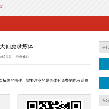
天仙魔录炼体
手机
游戏类别：经典修仙
次炼体的操作，需要注意的是炼体有免费的也有话费
华为