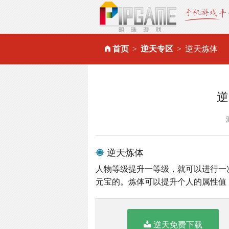
首页
逆天专区
逆天炼体
逆
逆天炼体
人物等级提升一等级，就可以进行一
元宝的。炼体可以提升个人的属性值
逆天免费下载