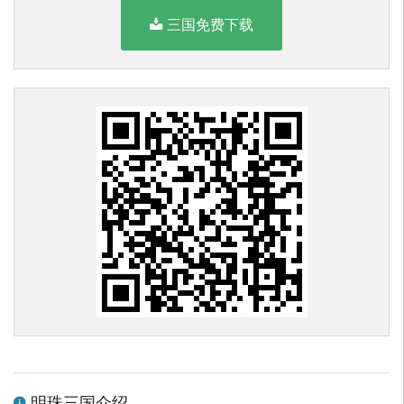
三国免费下载
明珠三国介绍