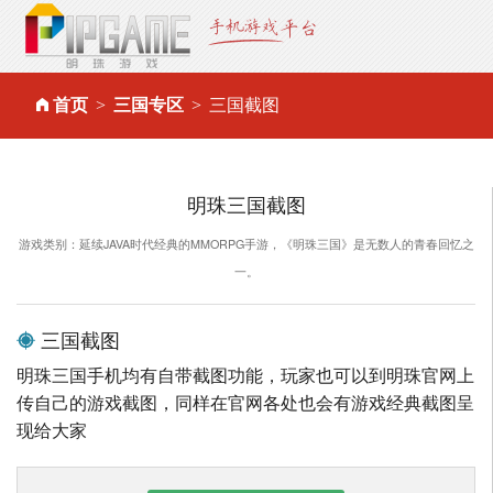
首页
三国专区
三国截图
明珠三国截图
游戏类别：延续JAVA时代经典的MMORPG手游，《明珠三国》是无数人的青春回忆之
一。
三国截图
明珠三国手机均有自带截图功能，玩家也可以到明珠官网上
传自己的游戏截图，同样在官网各处也会有游戏经典截图呈
现给大家