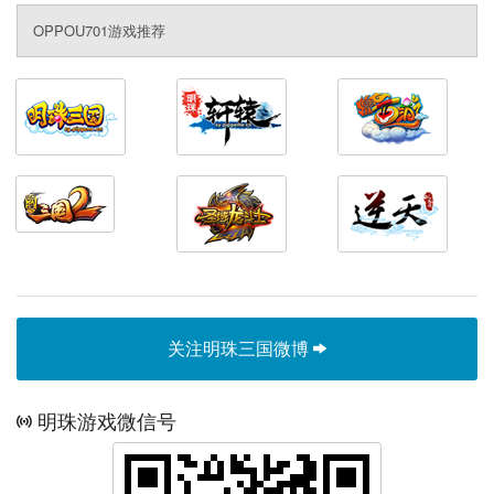
OPPOU701游戏推荐
关注明珠三国微博
明珠游戏微信号