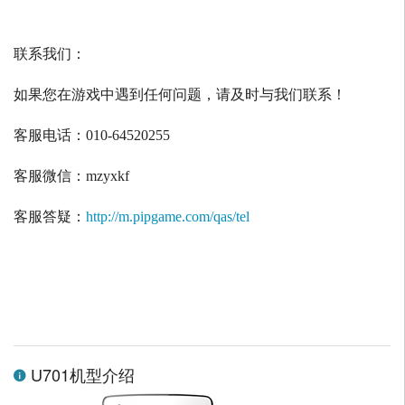
联系我们：
如果您在游戏中遇到任何问题，请及时与我们联系！
客服电话：
010-64520255
客服微信：
mzyxkf
客服答疑：
http://m.pipgame.com/qas/tel
U701机型介绍